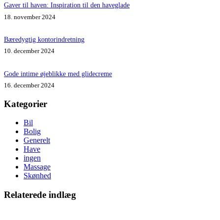
Gaver til haven: Inspiration til den haveglade
18. november 2024
Bæredygtig kontorindretning
10. december 2024
Gode intime øjeblikke med glidecreme
16. december 2024
Kategorier
Bil
Bolig
Generelt
Have
ingen
Massage
Skønhed
Relaterede indlæg