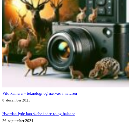
Vildtkamera – teknologi og nærvær i naturen
8. december 2025
Hvordan lyde kan skabe indre ro og balance
26. september 2024