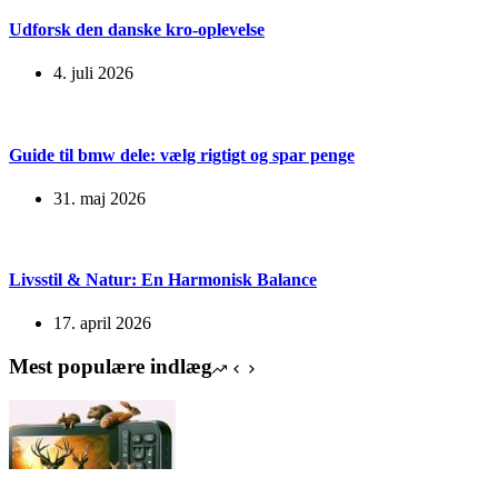
Udforsk den danske kro-oplevelse
4. juli 2026
Guide til bmw dele: vælg rigtigt og spar penge
31. maj 2026
Livsstil & Natur: En Harmonisk Balance
17. april 2026
Mest populære indlæg