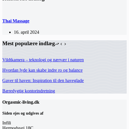
Thai Massage
16. april 2024
Mest populære indlæg
Vildtkamera – teknologi og nærvær i naturen
Hvordan lyde kan skabe indre ro og balance
Gaver til haven: Inspiration til den haveglade
Bæredygtig kontorindretning
Orgasmic-living.dk
Siden ejes og udgives af
Infili
Hermodsvej 18C,