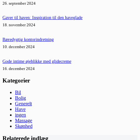
26. september 2024
Gaver til haven: Inspiration til den haveglade
18. november 2024
Bæredygtig kontorindretning
10. december 2024
Gode intime øjeblikke med glidecreme
16. december 2024
Kategorier
Bil
Bolig
Generelt
Have
ingen
Massage
Skønhed
Relaterede indlæg